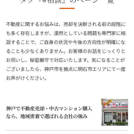
不動産に関するお悩みは、売却を決断される前の段階に
も多く存在しますが、漠然としている問題も専門家に相
談することで、ご自身の状況や今後の方向性が明確にな
ることも少なくありません。お客様のお話をじっくりと
お伺いし、秘密厳守で対応いたします。気になることが
ございましたら、神戸市を拠点に明石市エリアにて一度
お声がけください。
神戸で不動産売却・中古マンション購入
なら、地域密着で選ばれる会社の強み