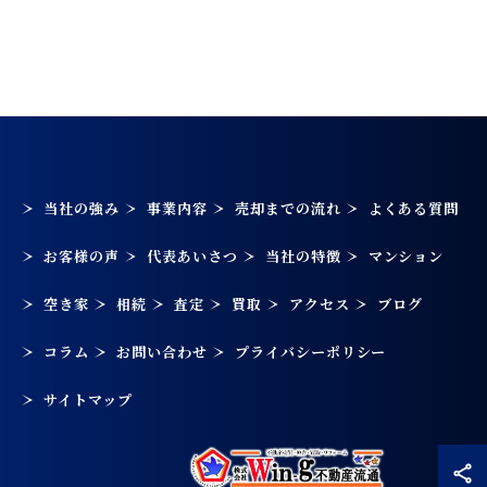
当社の強み
事業内容
売却までの流れ
よくある質問
お客様の声
代表あいさつ
当社の特徴
マンション
空き家
相続
査定
買取
アクセス
ブログ
コラム
お問い合わせ
プライバシーポリシー
サイトマップ