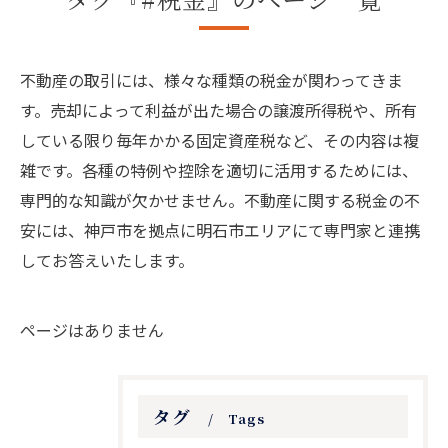
不動産の取引には、様々な種類の税金が関わってきま
す。売却によって利益が出た場合の譲渡所得税や、所有
している限り毎年かかる固定資産税など、その内容は複
雑です。各種の特例や控除を適切に活用するためには、
専門的な知識が欠かせません。不動産に関する税金の不
安には、神戸市を拠点に明石市エリアにて専門家と連携
してお答えいたします。
ページはありません
タグ
Tags