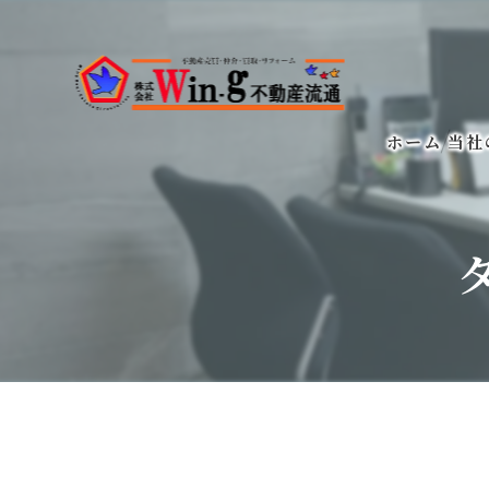
ホーム
当社