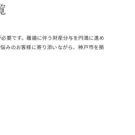
覧
が必要です。離婚に伴う財産分与を円満に進め
お悩みのお客様に寄り添いながら、神戸市を拠