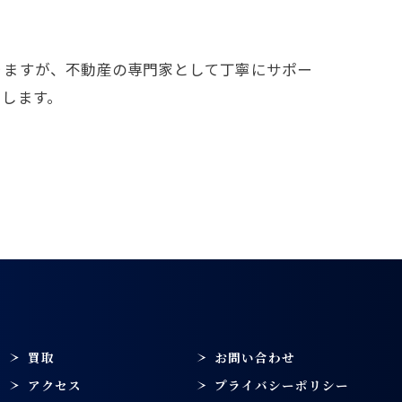
りますが、不動産の専門家として丁寧にサポー
たします。
買取
お問い合わせ
アクセス
プライバシーポリシー