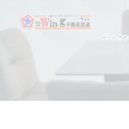
ホーム
当社