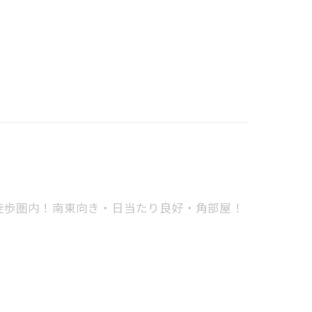
徒歩圏内！南東向き・日当たり良好・角部屋！