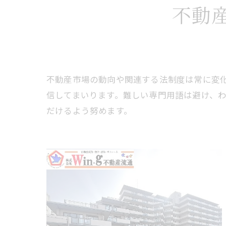
不動
不動産市場の動向や関連する法制度は常に変
信してまいります。難しい専門用語は避け、
だけるよう努めます。