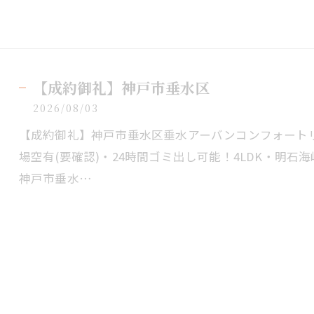
【成約御礼】神戸市垂水区
2026/08/03
【成約御礼】神戸市垂水区垂水アーバンコンフォートリ
場空有(要確認)・24時間ゴミ出し可能！4LDK・明
神戸市垂水…