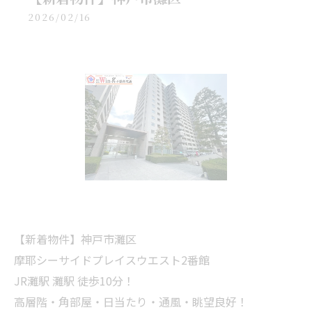
2026/02/16
【新着物件】神戸市灘区
摩耶シーサイドプレイスウエスト2番館
JR灘駅 灘駅 徒歩10分！
高層階・角部屋・日当たり・通風・眺望良好！