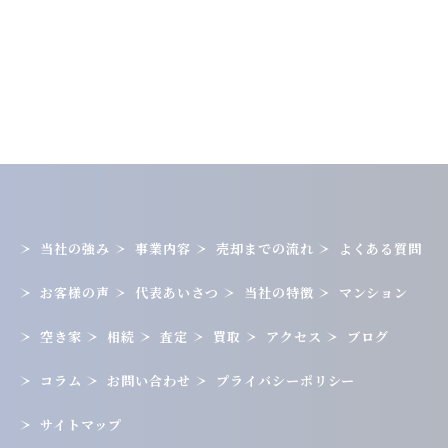
当社の強み
事業内容
売却までの流れ
よくある質問
お客様の声
代表あいさつ
当社の特徴
マンション
空き家
相続
査定
買取
アクセス
ブログ
コラム
お問い合わせ
プライバシーポリシー
サイトマップ