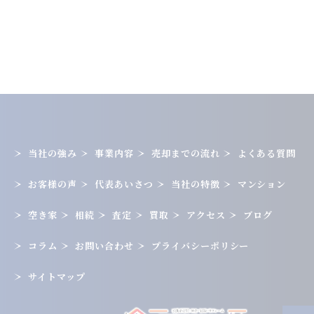
当社の強み
事業内容
売却までの流れ
よくある質問
お客様の声
代表あいさつ
当社の特徴
マンション
空き家
相続
査定
買取
アクセス
ブログ
コラム
お問い合わせ
プライバシーポリシー
サイトマップ