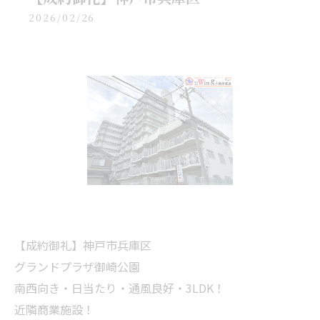
2026/02/26
【成約御礼】神戸市兵庫区
グランドプラザ御崎公園
南西向き・日当たり・通風良好・3LDK！
近隣商業施設！