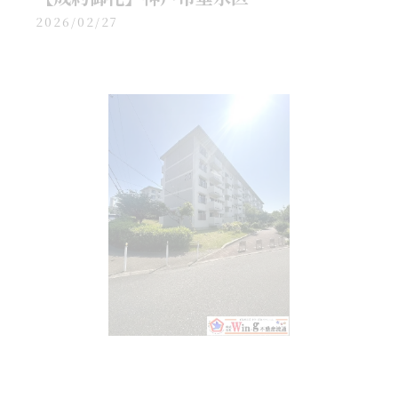
2026/02/27