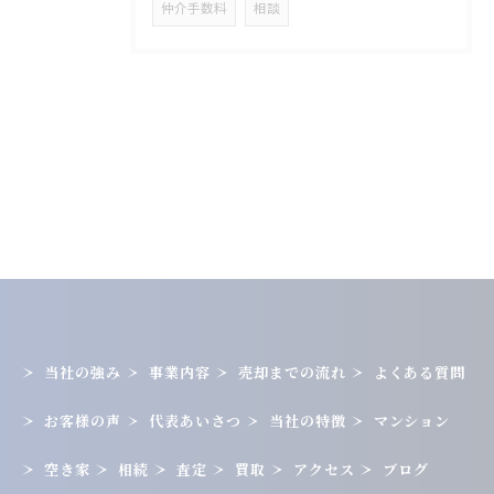
仲介手数料
相談
当社の強み
事業内容
売却までの流れ
よくある質問
お客様の声
代表あいさつ
当社の特徴
マンション
空き家
相続
査定
買取
アクセス
ブログ