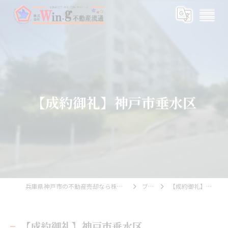
【成約御礼】神戸市垂水区
兵庫県神戸市の不動産売却なら株式会社Wing不動産流通
ブログ
【成約御礼】神戸市垂水区
【成約御礼】神戸市垂水区