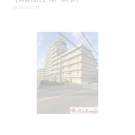
2026/02/27