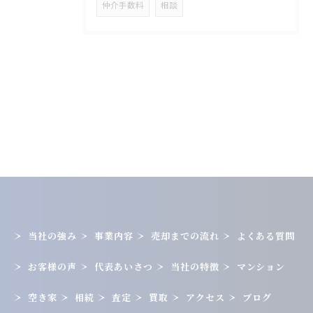
仲介手数料
相談
当社の強み
事業内容
売却までの流れ
よくある質問
お客様の声
代表あいさつ
当社の特徴
マンション
空き家
相続
査定
買取
アクセス
ブログ