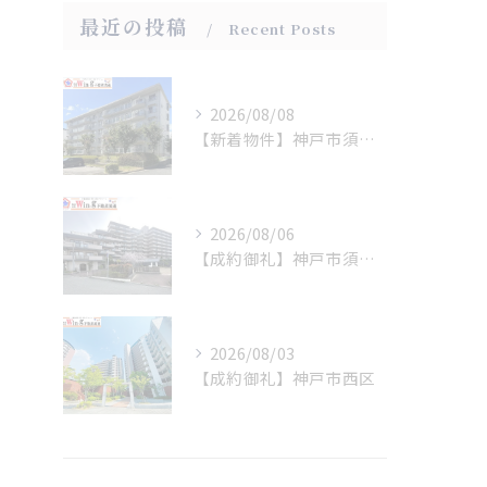
最近の投稿
Recent Posts
2026/08/08
【新着物件】神戸市須磨区
2026/08/06
【成約御礼】神戸市須磨区
2026/08/03
【成約御礼】神戸市西区