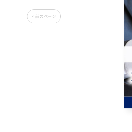
< 前のページ