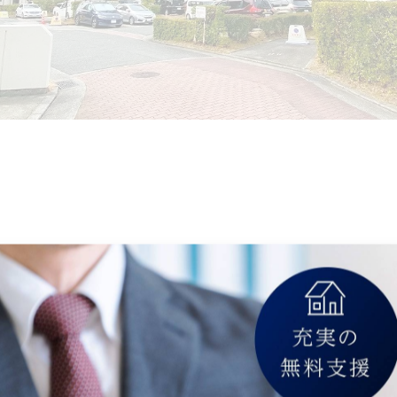
産＃物件紹介