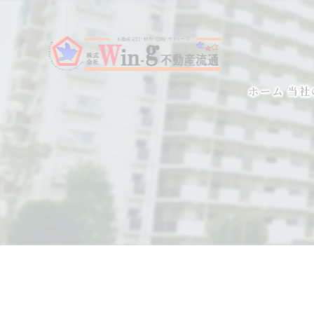
ホーム
当社