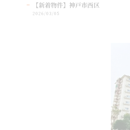
【新着物件】神戸市西区
2026/03/05