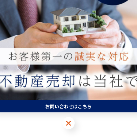
一覧に戻る
お問い合わせはこちら
お問い合わせはこちら