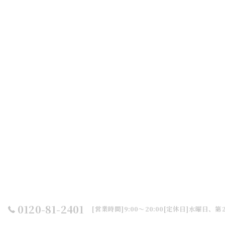
0120-81-2401
[営業時間]9:00～20:00[定休日]水曜日、