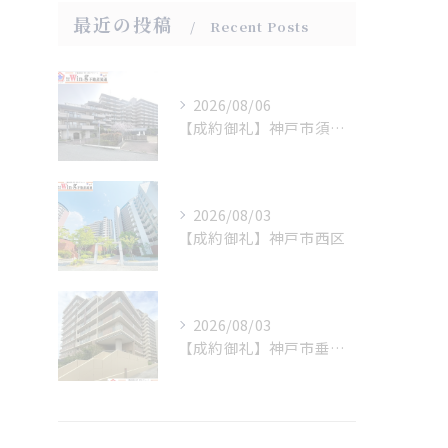
最近の投稿
Recent Posts
2026/08/06
【成約御礼】神戸市須磨区
2026/08/03
【成約御礼】神戸市西区
2026/08/03
【成約御礼】神戸市垂水区