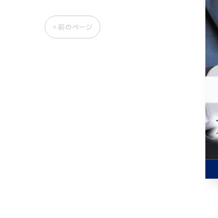
< 前のページ