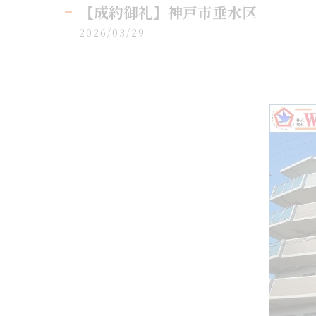
【成約御礼】神戸市垂水区
2026/03/29