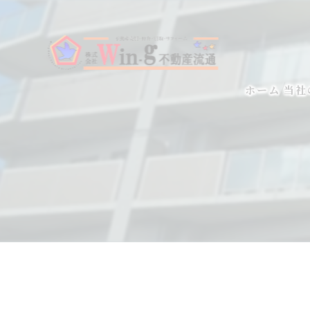
ホーム
当社