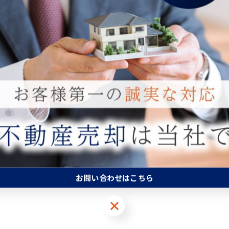
一覧に戻る
お問い合わせはこちら
お問い合わせはこちら