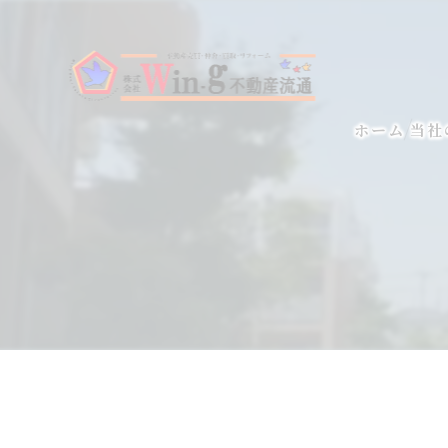
ホーム
当社