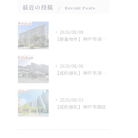
最近の投稿
Recent Posts
2026/08/08
【新着物件】神戸市須磨区
2026/08/06
【成約御礼】神戸市須磨区
2026/08/03
【成約御礼】神戸市西区