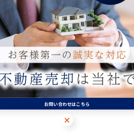
一覧に戻る
お問い合わせはこちら
お問い合わせはこちら