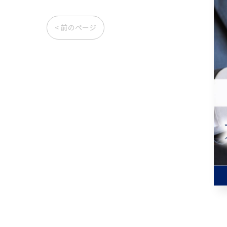
< 前のページ