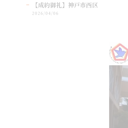
【成約御礼】神戸市西区
2026/04/06