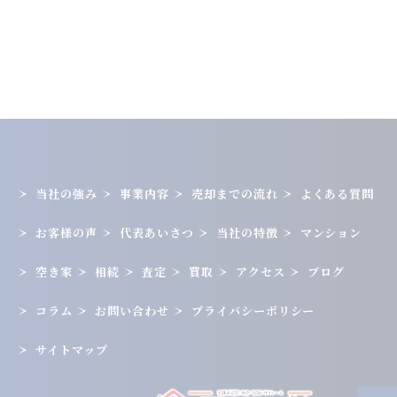
当社の強み
事業内容
売却までの流れ
よくある質問
お客様の声
代表あいさつ
当社の特徴
マンション
空き家
相続
査定
買取
アクセス
ブログ
コラム
お問い合わせ
プライバシーポリシー
サイトマップ