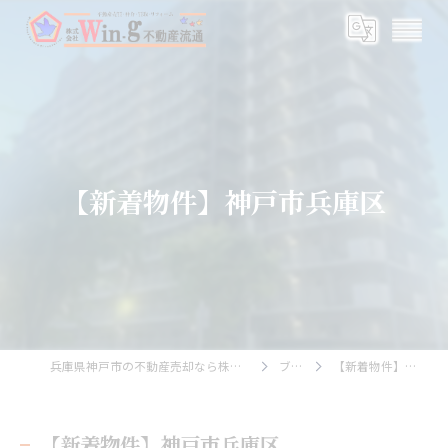
【新着物件】神戸市兵庫区
兵庫県神戸市の不動産売却なら株式会社Wing不動産流通
ブログ
【新着物件】神戸市兵庫区
【新着物件】神戸市兵庫区