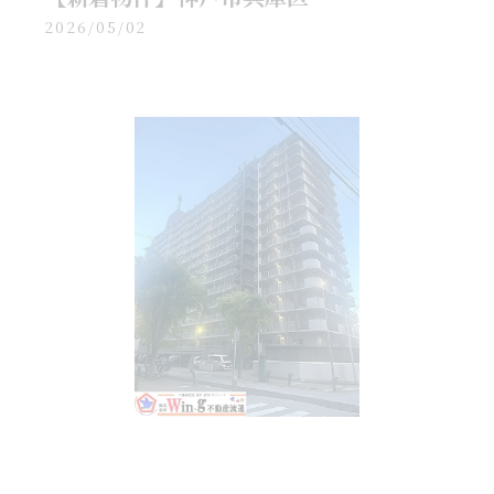
2026/05/02