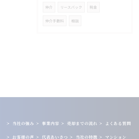
仲介
リースバック
税金
仲介手数料
相談
当社の強み
事業内容
売却までの流れ
よくある質問
お客様の声
代表あいさつ
当社の特徴
マンション