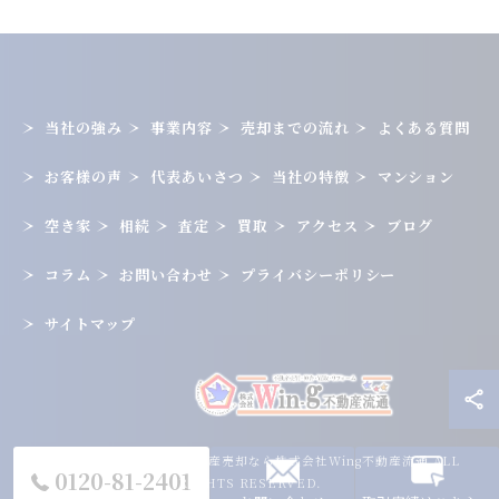
当社の強み
事業内容
売却までの流れ
よくある質問
お客様の声
代表あいさつ
当社の特徴
マンション
空き家
相続
査定
買取
アクセス
ブログ
コラム
お問い合わせ
プライバシーポリシー
サイトマップ
© 2026 兵庫県神戸市の不動産売却なら株式会社Wing不動産流通 ALL
0120-81-2401
RIGHTS RESERVED.