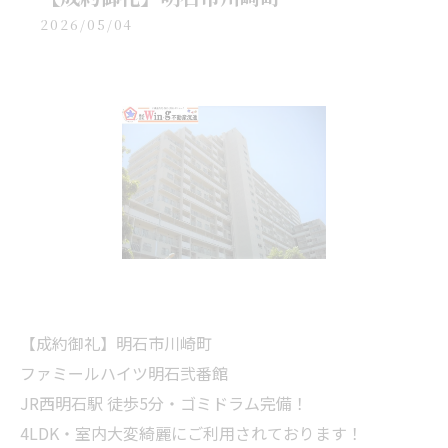
2026/05/04
【成約御礼】明石市川崎町
ファミールハイツ明石弐番館
JR西明石駅 徒歩5分・ゴミドラム完備！
4LDK・室内大変綺麗にご利用されております！