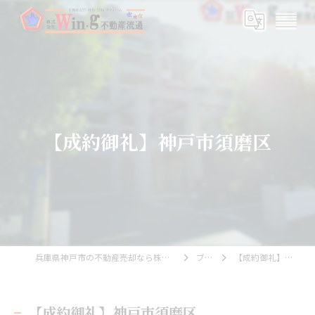
【成約御礼】神戸市須磨区
兵庫県神戸市の不動産売却なら株式会社Wing不動産流通
ブログ
【成約御礼】神戸市須磨区
【成約御礼】神戸市須磨区