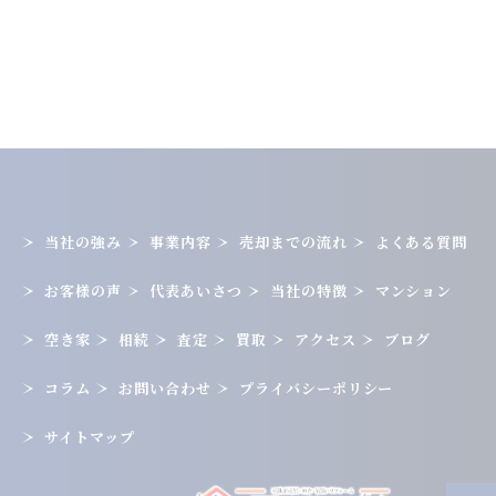
当社の強み
事業内容
売却までの流れ
よくある質問
お客様の声
代表あいさつ
当社の特徴
マンション
空き家
相続
査定
買取
アクセス
ブログ
コラム
お問い合わせ
プライバシーポリシー
サイトマップ