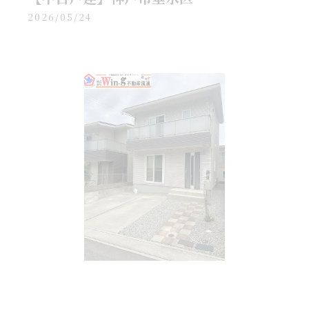
2026/05/24