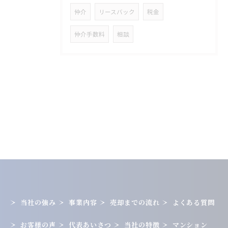
仲介
リースバック
税金
仲介手数料
相談
当社の強み
事業内容
売却までの流れ
よくある質問
お客様の声
代表あいさつ
当社の特徴
マンション