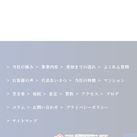
当社の強み
事業内容
売却までの流れ
よくある質問
お客様の声
代表あいさつ
当社の特徴
マンション
空き家
相続
査定
買取
アクセス
ブログ
コラム
お問い合わせ
プライバシーポリシー
サイトマップ