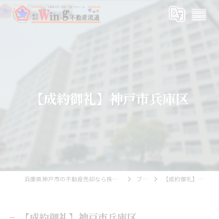
【成約御礼】神戸市兵庫区
兵庫県神戸市の不動産売却なら株式会社Wing不動産流通
ブログ
【成約御礼】神戸市兵庫区
【成約御礼】神戸市兵庫区