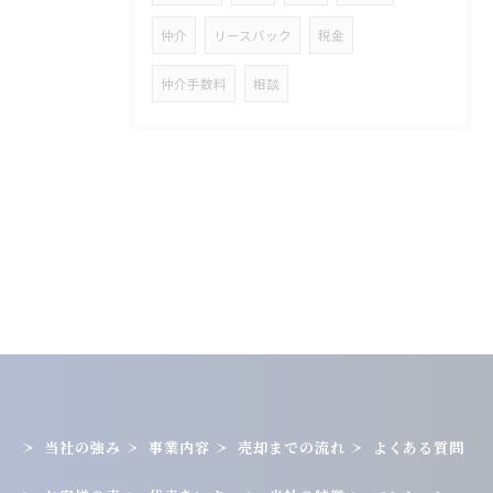
仲介
リースバック
税金
仲介手数料
相談
当社の強み
事業内容
売却までの流れ
よくある質問