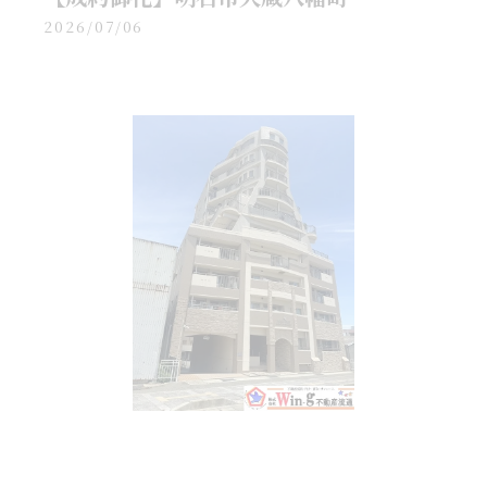
2026/07/06