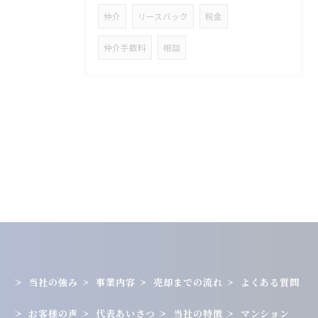
仲介
リースバック
税金
仲介手数料
相談
当社の強み
事業内容
売却までの流れ
よくある質問
お客様の声
代表あいさつ
当社の特徴
マンション