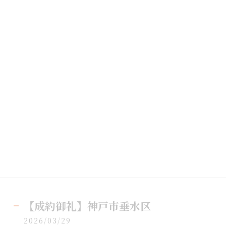
【成約御礼】神戸市垂水区
2026/03/29