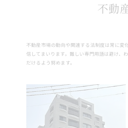
不動
不動産市場の動向や関連する法制度は常に変
信してまいります。難しい専門用語は避け、
だけるよう努めます。