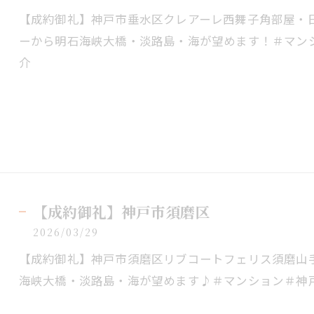
【成約御礼】神戸市垂水区クレアーレ西舞子角部屋・日
ーから明石海峡大橋・淡路島・海が望めます！＃マン
介
【成約御礼】神戸市須磨区
2026/03/29
【成約御礼】神戸市須磨区リブコートフェリス須磨山手
海峡大橋・淡路島・海が望めます♪＃マンション＃神