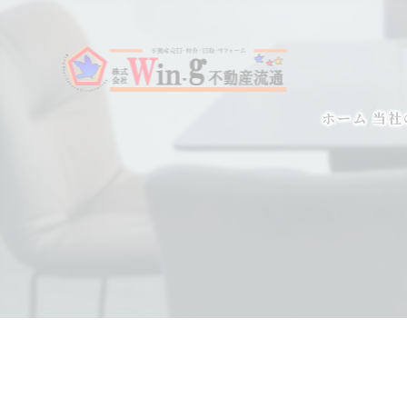
ホーム
当社