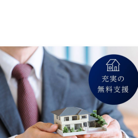
【成約御礼】神戸市垂水区
2026/03/29