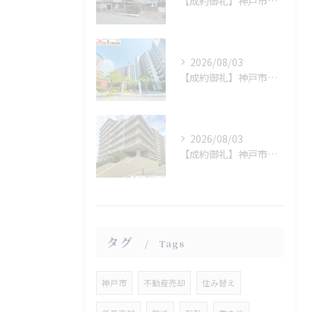
【成約御礼】神戸市須磨区
2026/08/03
【成約御礼】神戸市西区
2026/08/03
【成約御礼】神戸市垂水区
タグ
Tags
神戸市
不動産売却
住み替え