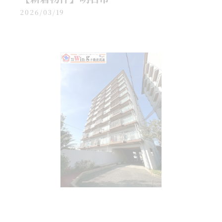
2026/03/19