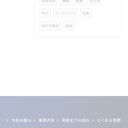
任意売却
離婚
転勤
空き地
仲介
リースバック
税金
仲介手数料
相談
当社の強み
事業内容
売却までの流れ
よくある質問