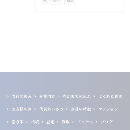
仲介手数料
相談
当社の強み
事業内容
売却までの流れ
よくある質問
お客様の声
代表あいさつ
当社の特徴
マンション
空き家
相続
査定
買取
アクセス
ブログ