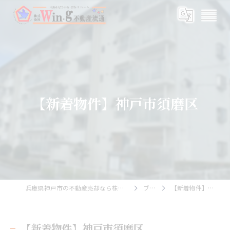
【新着物件】神戸市須磨区
兵庫県神戸市の不動産売却なら株式会社Wing不動産流通
ブログ
【新着物件】神戸市須磨区
【新着物件】神戸市須磨区