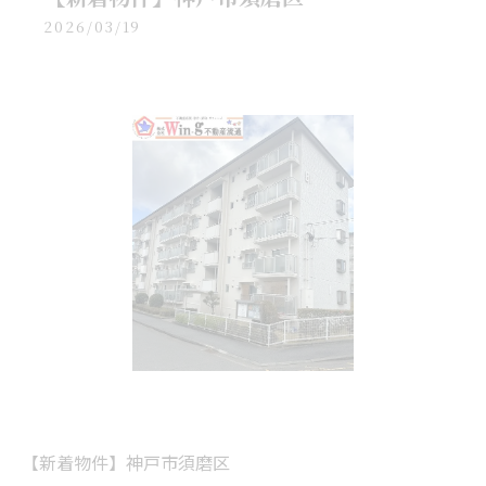
2026/03/19
【新着物件】神戸市須磨区