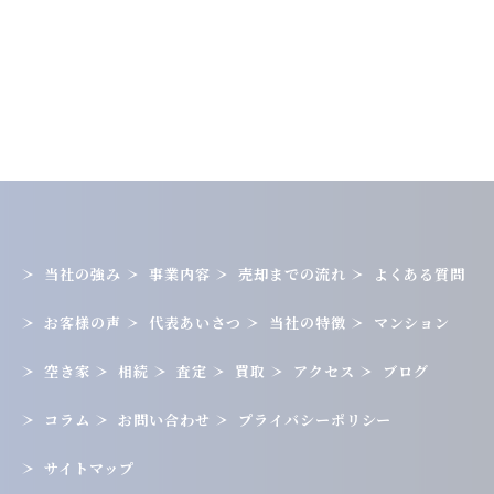
当社の強み
事業内容
売却までの流れ
よくある質問
お客様の声
代表あいさつ
当社の特徴
マンション
空き家
相続
査定
買取
アクセス
ブログ
コラム
お問い合わせ
プライバシーポリシー
サイトマップ