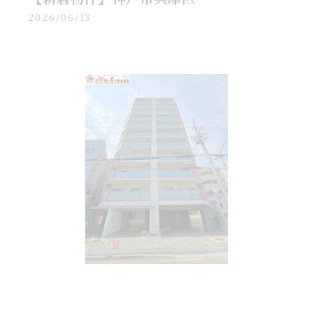
2026/06/13