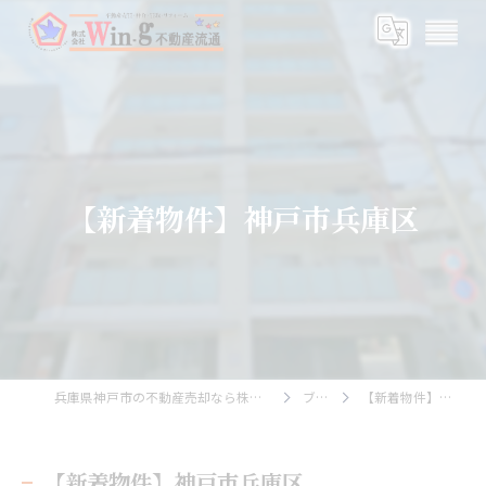
【新着物件】神戸市兵庫区
兵庫県神戸市の不動産売却なら株式会社Wing不動産流通
ブログ
【新着物件】神戸市兵庫区
【新着物件】神戸市兵庫区