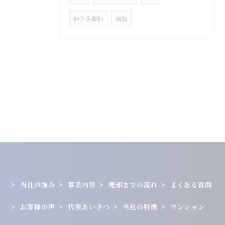
仲介手数料
相談
当社の強み
事業内容
売却までの流れ
よくある質問
お客様の声
代表あいさつ
当社の特徴
マンション