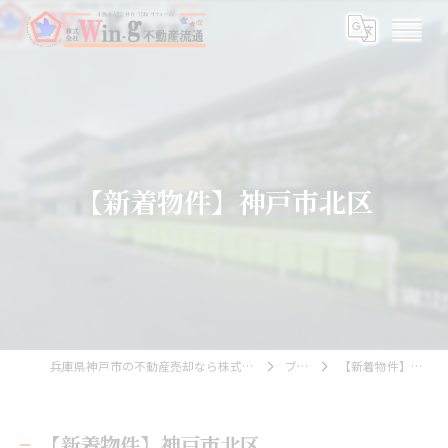
【新着物件】神戸市北区
兵庫県神戸市の不動産売却なら株式会社Wing不動産流通
ブログ
【新着物件】神戸市北区
【新着物件】神戸市北区