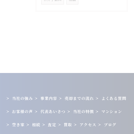
当社の強み
事業内容
売却までの流れ
よくある質問
お客様の声
代表あいさつ
当社の特徴
マンション
空き家
相続
査定
買取
アクセス
ブログ