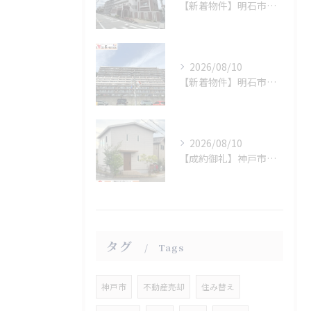
【新着物件】明石市松の内
2026/08/10
【新着物件】明石市東野町
2026/08/10
【成約御礼】神戸市西区
タグ
Tags
神戸市
不動産売却
住み替え