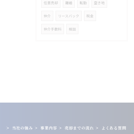
任意売却
離婚
転勤
空き地
仲介
リースバック
税金
仲介手数料
相談
当社の強み
事業内容
売却までの流れ
よくある質問