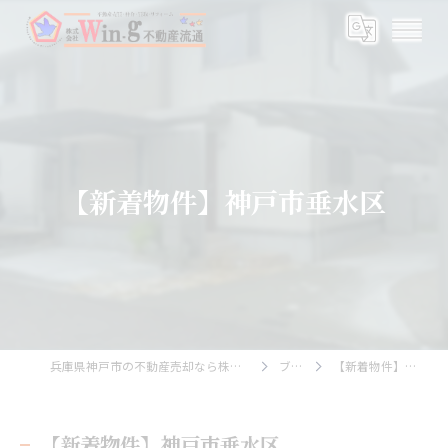
【新着物件】神戸市垂水区
兵庫県神戸市の不動産売却なら株式会社Wing不動産流通
ブログ
【新着物件】神戸市垂水区
【新着物件】神戸市垂水区