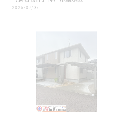
2026/07/07