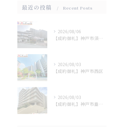
最近の投稿
Recent Posts
2026/08/06
【成約御礼】神戸市須磨区
2026/08/03
【成約御礼】神戸市西区
2026/08/03
【成約御礼】神戸市垂水区