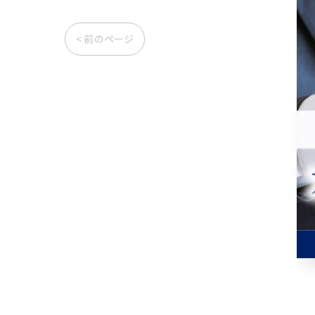
< 前のページ