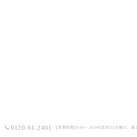
0120-81-2401
[営業時間]9:00～20:00[定休日]水曜日、