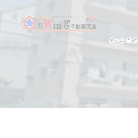
ホーム
当社