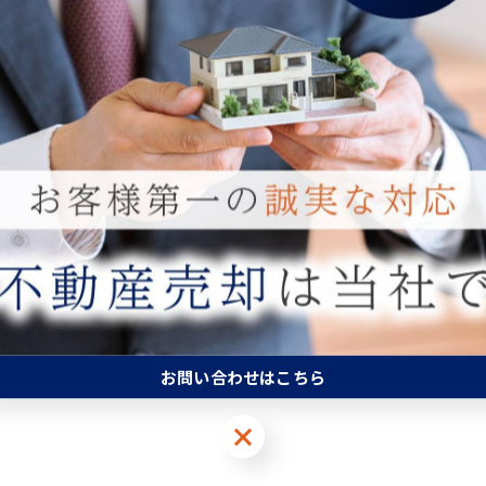
一覧に戻る
お問い合わせはこちら
お問い合わせはこちら