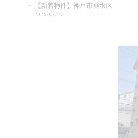
【新着物件】神戸市垂水区
2026/07/07